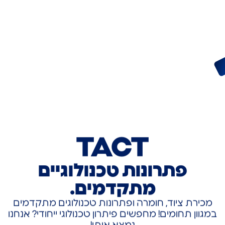
TACT
פתרונות טכנולוגיים
מתקדמים.
מכירת ציוד, חומרה ופתרונות טכנולוגים מתקדמים
במגוון תחומים! מחפשים פיתרון טכנולוגי ייחודי? אנחנו