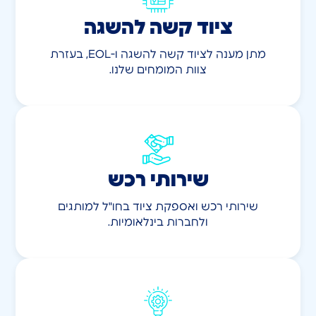
ציוד קשה להשגה
מתן מענה לציוד קשה להשגה ו-EOL, בעזרת
צוות המומחים שלנו.
שירותי רכש
שירותי רכש ואספקת ציוד בחו"ל למותגים
ולחברות בינלאומיות.