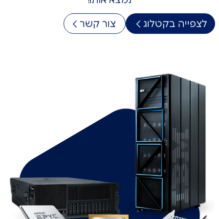
נמצא אותו!
לצפייה בקטלוג
צור קשר