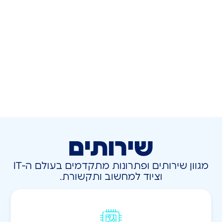
שירותים
מגוון שירותים ופתרונות מתקדמים בעולם ה-IT
וציוד למחשוב ותקשורת.