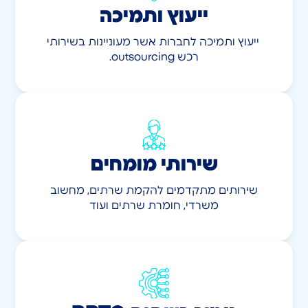
ייעוץ ותמיכה
​ ייעוץ ותמיכה לחברות אשר מעוניינות בשירותי
רכש outsourcing.
שירותי מומחים
שירותים מתקדמים להקמת שרתים, מחשוב
משרדי, חומרת שרתים ועוד