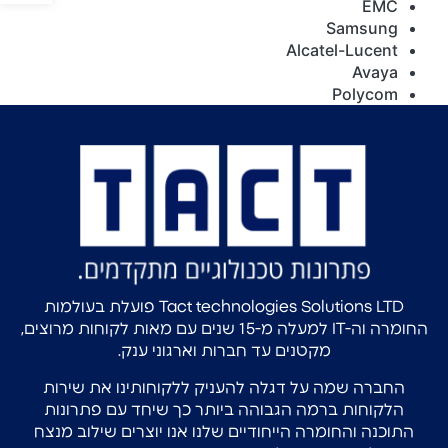
EMC
Samsung
Alcatel-Lucent
Avaya
Polycom
Tact technologies Solutions LTD פועלת בעולמות
החומרה וה-IT למעלה מ-15 שנים עם מאות לקוחות מרוצים,
מקטנים עד חברות וארגוני ענק.
החברה שמה על דגלה להעניק ללקוחותינו את שירות
הלקוחות ברמה הגבוהה ביותר כך שיחד עם פתרונות
התוכנה והחומרה הייחודיים שלנו אנו יוצרים שילוב מנצח