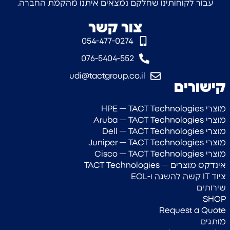
עבור לקוחותינו שחלקם נמצאים איתנו מהקמת החברה.
צור קשר
054-477-0274‎
076-5404-552
udi@tactgroup.co.il
קישורים
מוצרי HPE — TACT Technologies
מוצרי Aruba — TACT Technologies
מוצרי Dell — TACT Technologies
מוצרי Juniper — TACT Technologies
מוצרי Cisco — TACT Technologies
אינדקס מוצרים — TACT Technologies
ציוד IT קשה להשגה ו-EOL
שירותים
SHOP
Request a Quote
מותגים