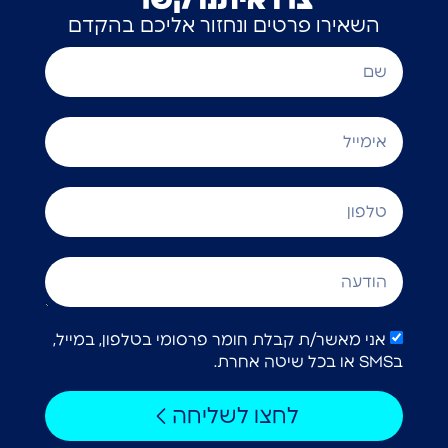
צרו איתנו קשר
השאירו פרטים ונחזור אליכם בהקדם
אני מאשר/ת קבלת חומר פרסומי בטלפון, במייל,
בSMS או בכל שיטה אחרת.
לחצו לשליחה