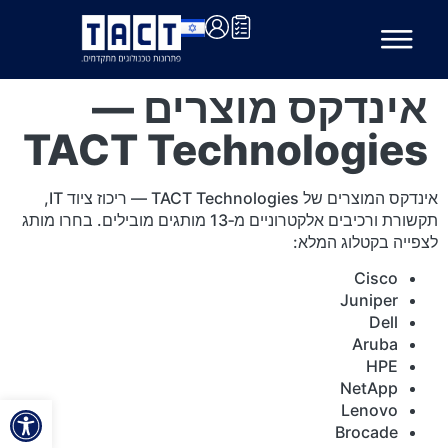
אינדקס מוצרים —
TACT Technologies
אינדקס המוצרים של TACT Technologies — ריכוז ציוד IT,
תקשורת ורכיבים אלקטרוניים מ‑13 מותגים מובילים. בחרו מותג
לצפייה בקטלוג המלא:
Cisco
Juniper
Dell
Aruba
HPE
NetApp
פתח סרגל
Lenovo
Brocade