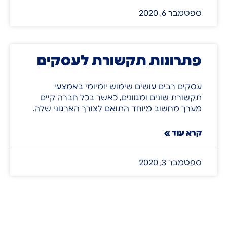
ספטמבר 6, 2020
פתרונות תקשורת לעסקים
עסקים רבים עושים שימוש יומיומי באמצעי
תקשורת שונים ומגוונים, כאשר בכל חברה קיים
מערך מחשוב מיוחד התואם לצורך הארגוני שלה.
קרא עוד »
ספטמבר 3, 2020