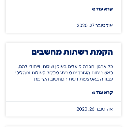
קרא עוד »
אוקטובר 27, 2020
הקמת רשתות מחשבים
כל ארגון וחברה פועלים באופן שיטתי וייחודי להם,
כאשר צוות העובדים מבצע מכלול פעולות ותהליכי
עבודה באמצעות רשת המחשוב הקיימת
קרא עוד »
אוקטובר 26, 2020