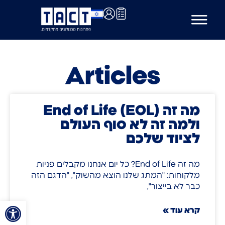
Articles
מה זה End of Life (EOL)
ולמה זה לא סוף העולם
לציוד שלכם
מה זה End of Life? כל יום אנחנו מקבלים פניות
מלקוחות: "המתג שלנו הוצא מהשוק", "הדגם הזה
כבר לא בייצור",
פתח סרגל
קרא עוד »