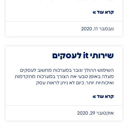
קרא עוד »
נובמבר 11, 2020
שירותי it לעסקים
השימוש ההולך וגובר במערכות מחשוב לעסקים
מעלה באופן טבעי את הצורך במערכות מתקדמות
ואיכותיות יותר. כיום לא ניתן לראות עסק
קרא עוד »
אוקטובר 29, 2020