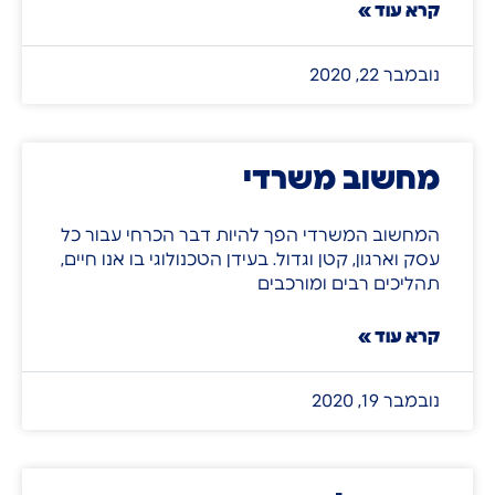
קרא עוד »
נובמבר 22, 2020
מחשוב משרדי
המחשוב המשרדי הפך להיות דבר הכרחי עבור כל
עסק וארגון, קטן וגדול. בעידן הטכנולוגי בו אנו חיים,
תהליכים רבים ומורכבים
קרא עוד »
נובמבר 19, 2020