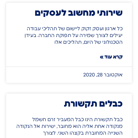
שירותי מחשוב לעסקים
כל ארגון ועסק זקוק ליישום של תהליכי עבודה
יעילים לצורך שמירה על תפוקת החברה. בעידן
הטכנולוגי של היום, תהליכים אלו
קרא עוד »
אוקטובר 28, 2020
כבלים תקשורת
כבל תקשורת הינו כבל המעביר זרם חשמל
מנקודה אחת אליה הוא מחובר, ישירות אל הנקודה
השנייה המחוברת בקצהו השני. לצורך