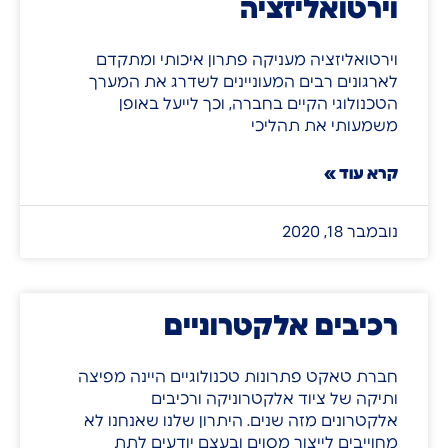
וירטואליזציה
וירטואליזציה מעניקה פתרון איכותי ומתקדם
לארגונים רבים המעוניינים לשדרג את המערך
הטכנולוגי הקיים בחברה, וכך לייעל באופן
משמעותי את תהליכי
קרא עוד »
נובמבר 18, 2020
רכיבים אלקטרוניים
חברת טאקט פתרונות טכנולוגיים היינה מפיצה
ותיקה של ציוד אלקטרוניקה ורכיבים
אלקטרונים מזה שנים. היתרון שלנו שאנחנו לא
מחוייבים לייצור מסוים ובעצם יודעים לתת