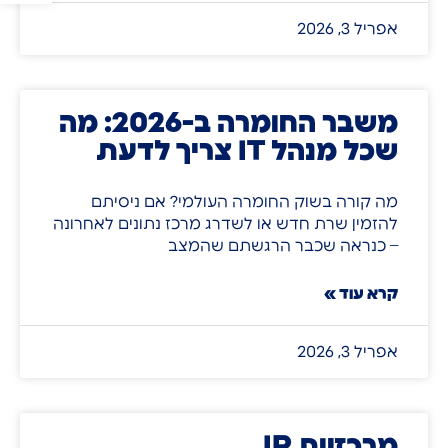
אפריל 3, 2026
משבר החומרה ב-2026: מה
שכל מנהל IT צריך לדעת
מה קורה בשוק החומרה העולמי? אם ניסיתם
להזמין שרת חדש או לשדרג מרכז נתונים לאחרונה
– כנראה שכבר הרגשתם שהמצב
קרא עוד »
אפריל 3, 2026
מרכזיות IP