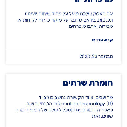
אם העסק שלכם פועל על ניהול שיחות יוצאות
ונכנסות, בין אם מדובר על מוקד שירות לקוחות או
מכירות, אתם מוכרחים
קרא עוד »
נובמבר 23, 2020
חומרת שרתים
מחשבים וציוד תקשורת נחשבים כציוד
Information Technology (IT) הכרחי וחשוב,
כאשר הם מורכבים ממכלול שלם של רכיבי חומרה
שונים, זאת