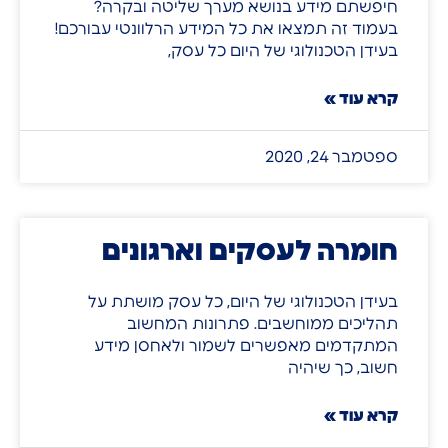
חיפשתם מידע בנושא מערך שליטה ובקרה?
בעמוד זה תמצאו את כל המידע הרלוונטי עבורכם!
בעידן הטכנולוגי של היום כל עסק,
קרא עוד »
ספטמבר 24, 2020
חומרה לעסקים וארגונים
בעידן הטכנולוגי של היום, כל עסק מושתת על
תהליכים ממוחשבים. פתרונות המחשוב
המתקדמים מאפשרים לשמור ולאחסן מידע
חשוב, כך שיהיה
קרא עוד »