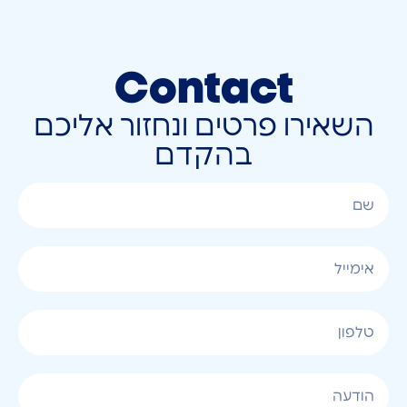
Contact
השאירו פרטים ונחזור אליכם
בהקדם