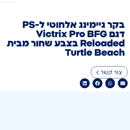
בקר גיימינג אלחוטי ל-PS
דגם Victrix Pro BFG
Reloaded בצבע שחור מבית
Turtle Beach
צור קשר