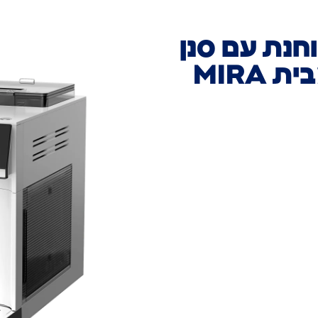
חנת עם סנן