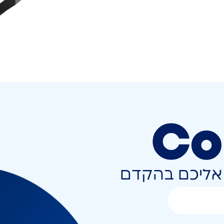
Co
ר אליכם בהקדם