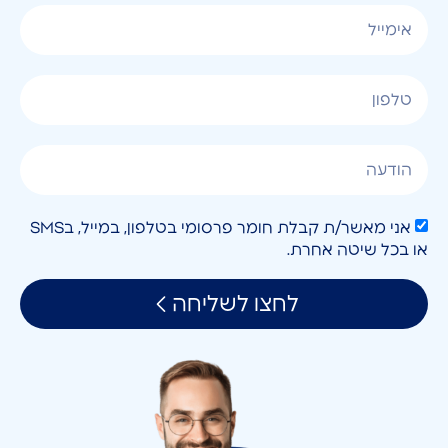
אני מאשר/ת קבלת חומר פרסומי בטלפון, במייל, בSMS
או בכל שיטה אחרת.
לחצו לשליחה