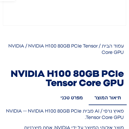
עמוד הבית
/
/ NVIDIA H100 80GB PCIe Tensor
NVIDIA
Core GPU
NVIDIA H100 80GB PCIe
Tensor Core GPU
תיאור המוצר
מפרט טכני
מאיץ גרפי / AI מבית NVIDIA — NVIDIA H100 80GB PCIe
Tensor Core GPU.
מוצר איכותי המיוצר על ידי NVIDIA, אחת מיצרניות