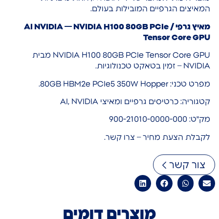
המאיצים הגרפיים המובילות בעולם.
מאיץ גרפי / AI NVIDIA — NVIDIA H100 80GB PCIe
Tensor Core GPU
NVIDIA H100 80GB PCIe Tensor Core GPU מבית
NVIDIA – זמין בטאקט טכנולוגיות.
מפרט טכני: 80GB HBM2e PCIe5 350W Hopper.
קטגוריה: כרטיסים גרפיים ומאיצי AI, NVIDIA
מק"ט: 900-21010-0000-000
לקבלת הצעת מחיר – צרו קשר.
צור קשר
מוצרים דומים