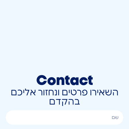
Contact
השאירו פרטים ונחזור אליכם
בהקדם