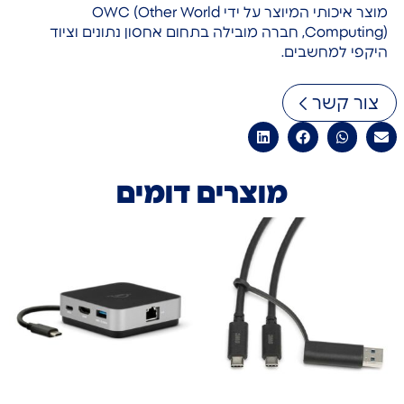
מוצר איכותי המיוצר על ידי OWC (Other World
Computing), חברה מובילה בתחום אחסון נתונים וציוד
היקפי למחשבים.
צור קשר
מוצרים דומים