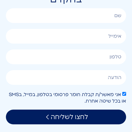
אני מאשר/ת קבלת חומר פרסומי בטלפון, במייל, בSMS
או בכל שיטה אחרת.
לחצו לשליחה