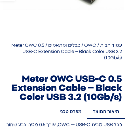
עמוד הבית
/
OWC
/
כבלים ומתאמים
/ 0.5 Meter OWC
USB-C Extension Cable – Black Color USB 3.2
(10Gb/s)
0.5 Meter OWC USB-C
Extension Cable – Black
Color USB 3.2 (10Gb/s)
תיאור המוצר
מפרט טכני
כבל USB מבית OWC — USB-C, אורך 0.5 מטר, צבע שחור.