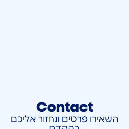
Contact
השאירו פרטים ונחזור אליכם
בהקדם