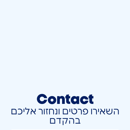
Contact
השאירו פרטים ונחזור אליכם
בהקדם