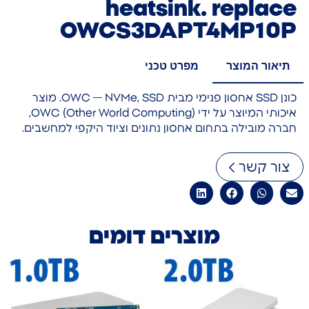
heatsink. replace
OWCS3DAPT4MP10P
תיאור המוצר
מפרט טכני
כונן SSD אחסון פנימי מבית OWC — NVMe, SSD. מוצר
איכותי המיוצר על ידי OWC (Other World Computing),
חברה מובילה בתחום אחסון נתונים וציוד היקפי למחשבים.
צור קשר
מוצרים דומים