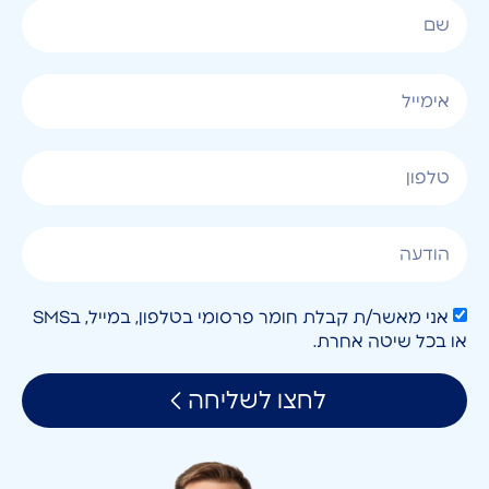
אני מאשר/ת קבלת חומר פרסומי בטלפון, במייל, בSMS
או בכל שיטה אחרת.
לחצו לשליחה