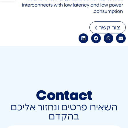
interconnects with low latency and low power
consumption.
צור קשר
Contact
השאירו פרטים ונחזור אליכם
בהקדם