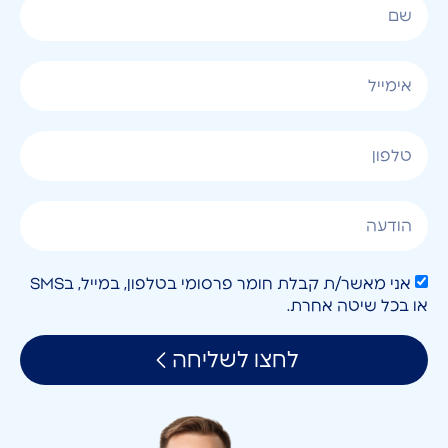
אני מאשר/ת קבלת חומר פרסומי בטלפון, במייל, בSMS
או בכל שיטה אחרת.
לחצו לשליחה