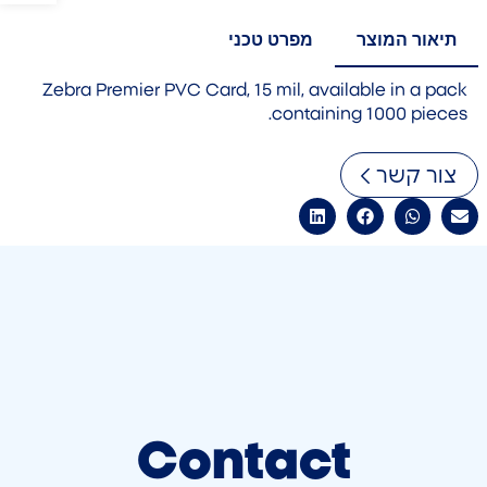
תיאור המוצר
מפרט טכני
Zebra Premier PVC Card, 15 mil, available in a pack
containing 1000 pieces.
צור קשר
Contact