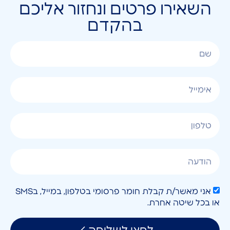
השאירו פרטים ונחזור אליכם
בהקדם
אני מאשר/ת קבלת חומר פרסומי בטלפון, במייל, בSMS
או בכל שיטה אחרת.