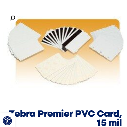
Zebra Premier PVC Card,
פתח סרגל
15 mil