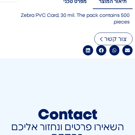
תיאור המוצר
מפרט טכני
Zebra PVC Card, 30 mil. The pack contains 500
pieces.
צור קשר
Contact
השאירו פרטים ונחזור אליכם