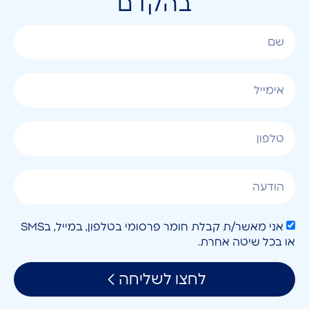
בהקדם
אני מאשר/ת קבלת חומר פרסומי בטלפון, במייל, בSMS
או בכל שיטה אחרת.
לחצו לשליחה