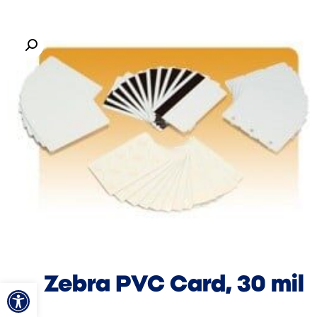
Zebra PVC Card, 30 mil
פתח סרגל