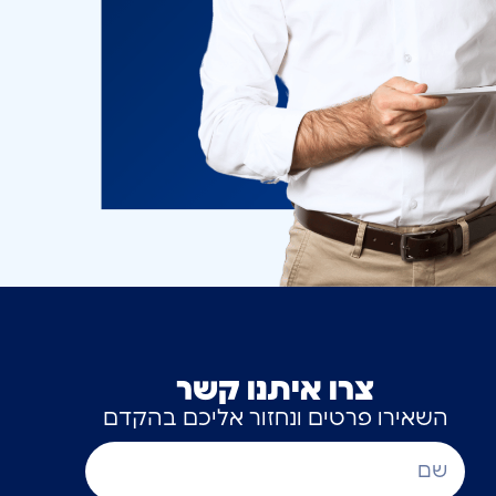
צרו איתנו קשר
השאירו פרטים ונחזור אליכם בהקדם