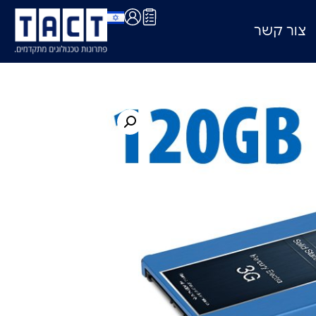
צור קשר