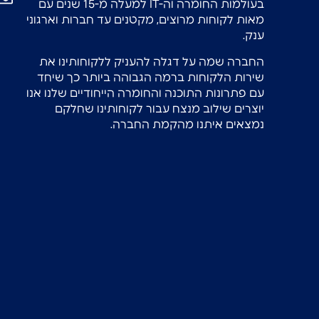
בעולמות החומרה וה-IT למעלה מ-15 שנים עם
מאות לקוחות מרוצים, מקטנים עד חברות וארגוני
ענק.
החברה שמה על דגלה להעניק ללקוחותינו את
שירות הלקוחות ברמה הגבוהה ביותר כך שיחד
עם פתרונות התוכנה והחומרה הייחודיים שלנו אנו
יוצרים שילוב מנצח עבור לקוחותינו שחלקם
נמצאים איתנו מהקמת החברה.