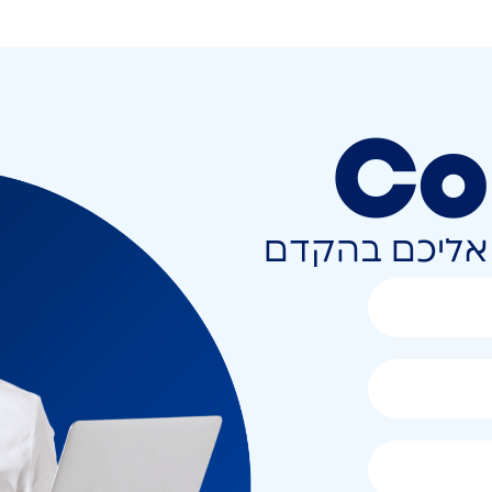
Co
ר אליכם בהקדם