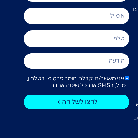
אני מאשר/ת קבלת חומר פרסומי בטלפון,
במייל, בSMS או בכל שיטה אחרת.
לחצו לשליחה
ם