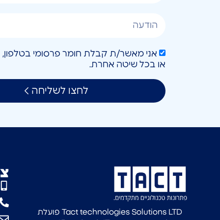
או בכל שיטה אחרת.
לחצו לשליחה
צו
Tact technologies Solutions LTD פועלת