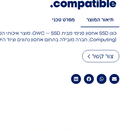
compatible.
תיאור המוצר
מפרט טכני
Computing), חברה מובילה בתחום אחסון נתונים וציוד היקפי למחשבים.
צור קשר