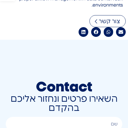
environments.
צור קשר
Contact
השאירו פרטים ונחזור אליכם
בהקדם