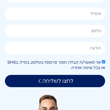
אני מאשר/ת קבלת חומר פרסומי בטלפון, במייל, בSMS
או בכל שיטה אחרת.
לחצו לשליחה