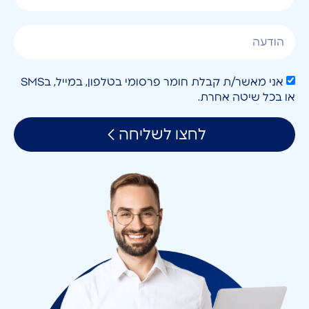
אני מאשר/ת קבלת חומר פרסומי בטלפון, במייל, בSMS
או בכל שיטה אחרת.
לחצו לשליחה