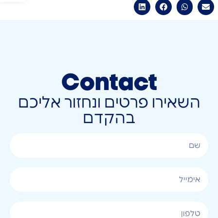
Contact
השאירו פרטים ונחזור אליכם
בהקדם