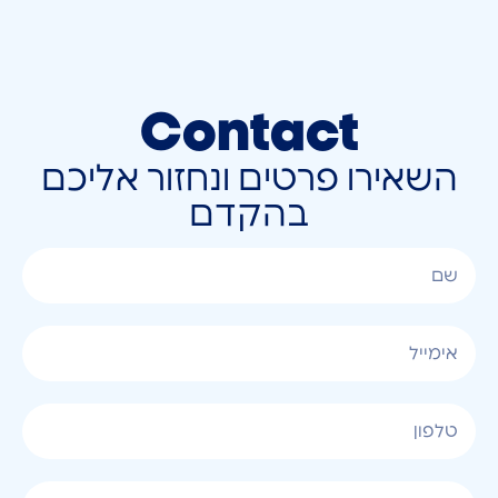
Contact
השאירו פרטים ונחזור אליכם
בהקדם