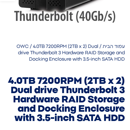
עמוד הבית
/
/ 4.0TB 7200RPM (2TB x 2) Dual
OWC
drive Thunderbolt 3 Hardware RAID Storage and
Docking Enclosure with 3.5-inch SATA HDD
4.0TB 7200RPM (2TB x 2)
Dual drive Thunderbolt 3
Hardware RAID Storage
and Docking Enclosure
with 3.5-inch SATA HDD