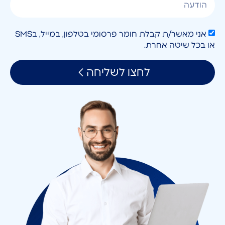
אני מאשר/ת קבלת חומר פרסומי בטלפון, במייל, בSMS
או בכל שיטה אחרת.
לחצו לשליחה