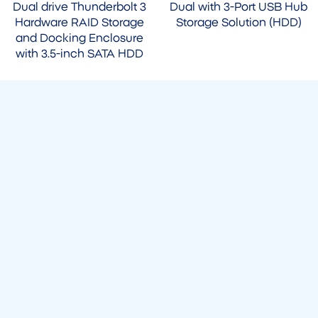
Dual drive Thunderbolt 3
Dual with 3-Port USB Hub
Hardware RAID Storage
Storage Solution (HDD)
and Docking Enclosure
with 3.5-inch SATA HDD