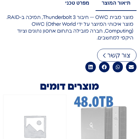
תיאור המוצר
מפרט טכני
מוצר מבית OWC — חיבור Thunderbolt 3, תמיכה ב-RAID.
מוצר איכותי המיוצר על ידי OWC (Other World
Computing), חברה מובילה בתחום אחסון נתונים וציוד
היקפי למחשבים.
צור קשר
מוצרים דומים