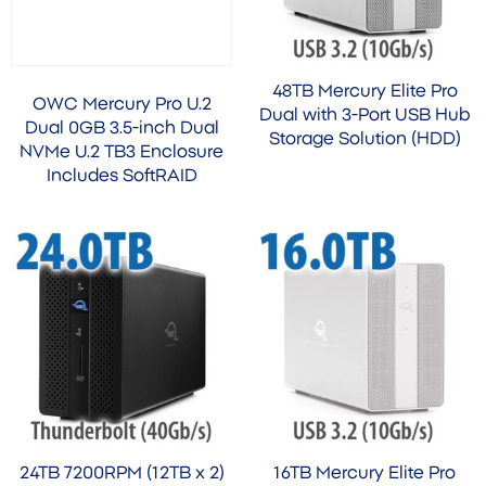
48TB Mercury Elite Pro
OWC Mercury Pro U.2
Dual with 3-Port USB Hub
Dual 0GB 3.5-inch Dual
Storage Solution (HDD)
NVMe U.2 TB3 Enclosure
Includes SoftRAID
24TB 7200RPM (12TB x 2)
16TB Mercury Elite Pro