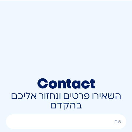
Contact
השאירו פרטים ונחזור אליכם
בהקדם