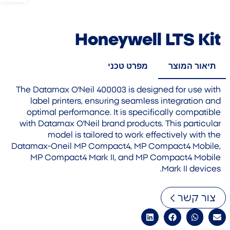
Honeywell LTS Kit
תיאור המוצר
מפרט טכני
The Datamax O'Neil 400003 is designed for use with
label printers, ensuring seamless integration and
optimal performance. It is specifically compatible
with Datamax O'Neil brand products. This particular
model is tailored to work effectively with the
Datamax-Oneil MP Compact4, MP Compact4 Mobile,
MP Compact4 Mark II, and MP Compact4 Mobile
Mark II devices.
צור קשר