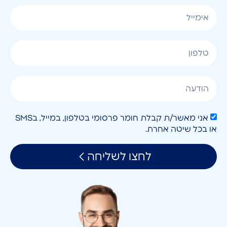
אני מאשר/ת קבלת חומר פרסומי בטלפון, במייל, בSMS
או בכל שיטה אחרת.
לחצו לשליחה