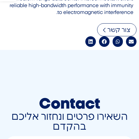
reliable high-bandwidth performance with immunity
to electromagnetic interference.
צור קשר
Contact
השאירו פרטים ונחזור אליכם
בהקדם