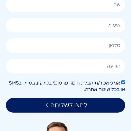
אני מאשר/ת קבלת חומר פרסומי בטלפון, במייל, בSMS
או בכל שיטה אחרת.
לחצו לשליחה