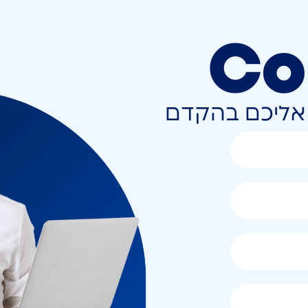
Co
ר אליכם בהקדם