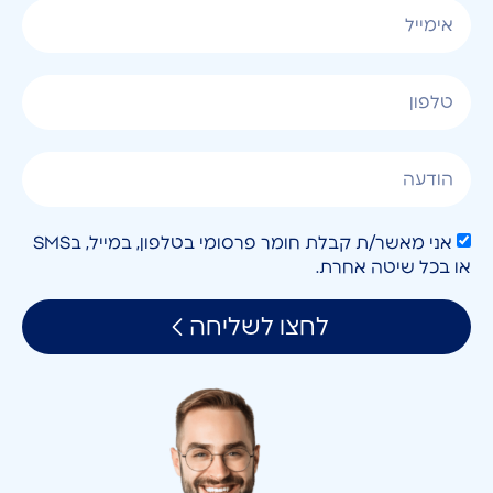
אני מאשר/ת קבלת חומר פרסומי בטלפון, במייל, בSMS
או בכל שיטה אחרת.
לחצו לשליחה