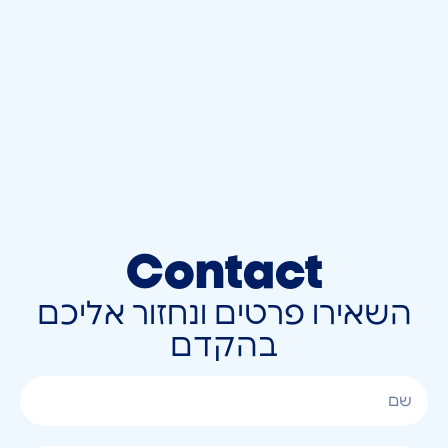
Contact
השאירו פרטים ונחזור אליכם
בהקדם