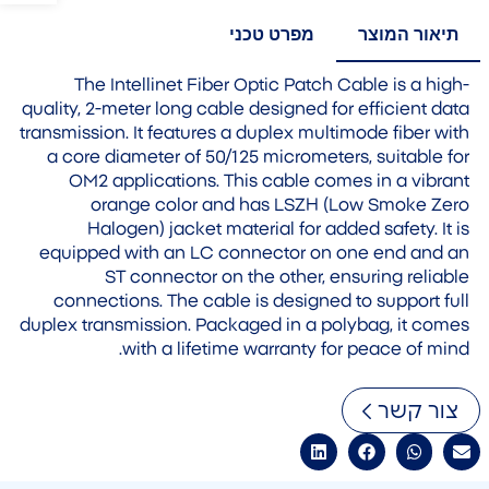
תיאור המוצר
מפרט טכני
The Intellinet Fiber Optic Patch Cable is a high-
quality, 2-meter long cable designed for efficient data
transmission. It features a duplex multimode fiber with
a core diameter of 50/125 micrometers, suitable for
OM2 applications. This cable comes in a vibrant
orange color and has LSZH (Low Smoke Zero
Halogen) jacket material for added safety. It is
equipped with an LC connector on one end and an
ST connector on the other, ensuring reliable
connections. The cable is designed to support full
duplex transmission. Packaged in a polybag, it comes
with a lifetime warranty for peace of mind.
צור קשר