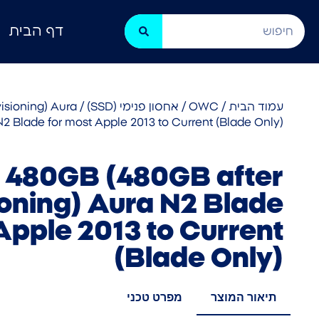
דף הבית
עמוד הבית
/
OWC
/
אחסון פנימי (SSD)
isioning) Aura
N2 Blade for most Apple 2013 to Current (Blade Only)
480GB (480GB after
oning) Aura N2 Blade
Apple 2013 to Current
(Blade Only)
תיאור המוצר
מפרט טכני