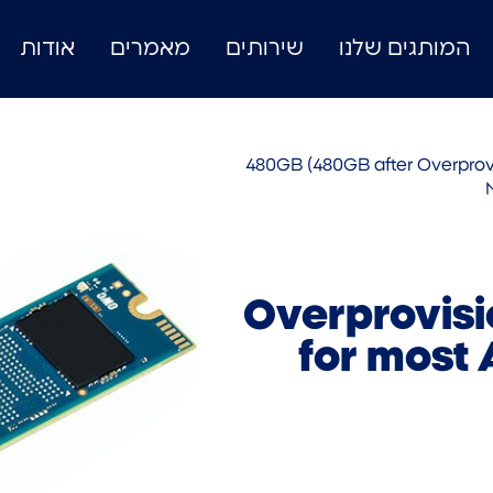
המותגים שלנו
שירותים
מאמרים
אודות
/ 480GB (480GB after Overprov
Overprovisi
for most 