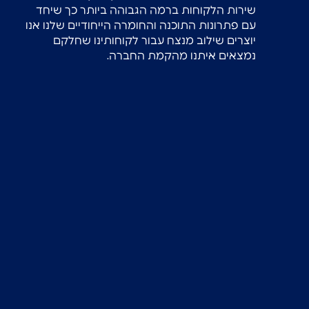
שירות הלקוחות ברמה הגבוהה ביותר כך שיחד
עם פתרונות התוכנה והחומרה הייחודיים שלנו אנו
יוצרים שילוב מנצח עבור לקוחותינו שחלקם
נמצאים איתנו מהקמת החברה.