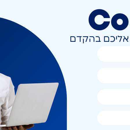
Co
ר אליכם בהקדם