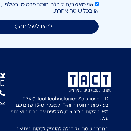
או בכל שיטה אחרת.
לחצו לשליחה
צו
Tact technologies Solutions LTD פועלת
בעולמות החומרה וה-IT למעלה מ-15 שנים עם
מאות לקוחות מרוצים, מקטנים עד חברות וארגוני
ענק.
החברה שמה על דגלה להעניק ללקוחותינו את