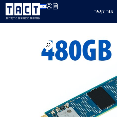
צור קשר