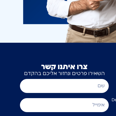
צרו איתנו קשר
השאירו פרטים ונחזור אליכם בהקדם