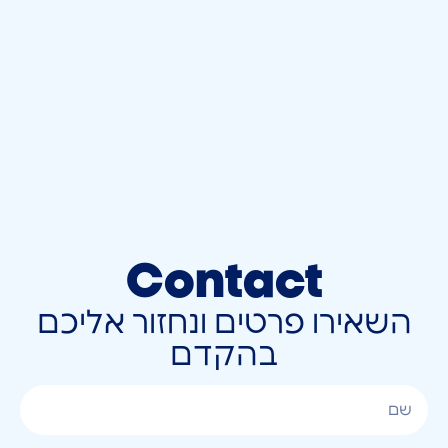
Contact
השאירו פרטים ונחזור אליכם
בהקדם