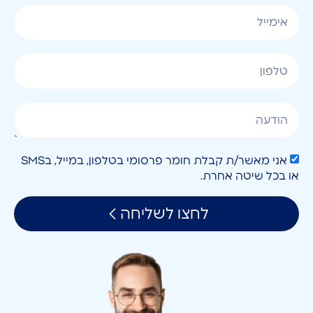
אני מאשר/ת קבלת חומר פרסומי בטלפון, במייל, בSMS
או בכל שיטה אחרת.
לחצו לשליחה