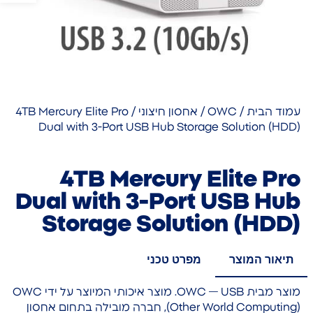
עמוד הבית
/
OWC
/
אחסון חיצוני
/ 4TB Mercury Elite Pro
Dual with 3-Port USB Hub Storage Solution (HDD)
4TB Mercury Elite Pro
Dual with 3-Port USB Hub
Storage Solution (HDD)
תיאור המוצר
מפרט טכני
מוצר מבית OWC — USB. מוצר איכותי המיוצר על ידי OWC
(Other World Computing), חברה מובילה בתחום אחסון