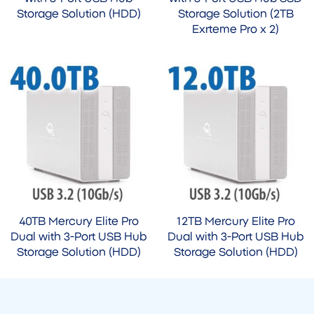
Storage Solution (HDD)
Storage Solution (2TB
Exrteme Pro x 2)
40TB Mercury Elite Pro
12TB Mercury Elite Pro
Dual with 3-Port USB Hub
Dual with 3-Port USB Hub
Storage Solution (HDD)
Storage Solution (HDD)