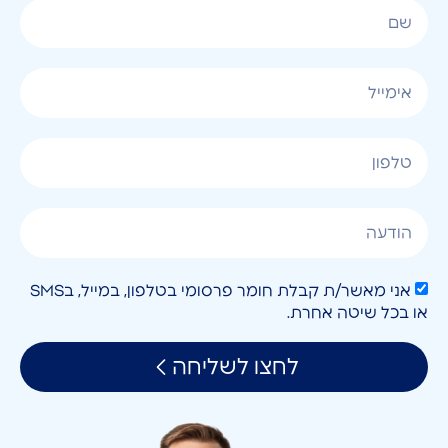
אני מאשר/ת קבלת חומר פרסומי בטלפון, במייל, בSMS
או בכל שיטה אחרת.
לחצו לשליחה