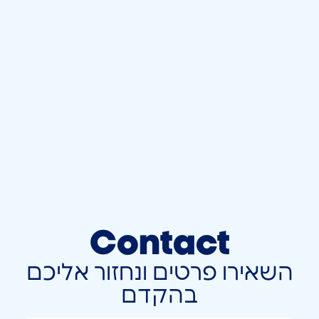
Contact
השאירו פרטים ונחזור אליכם
בהקדם