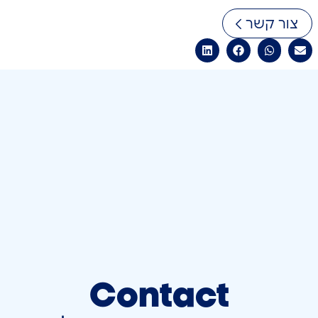
צור קשר
Contact