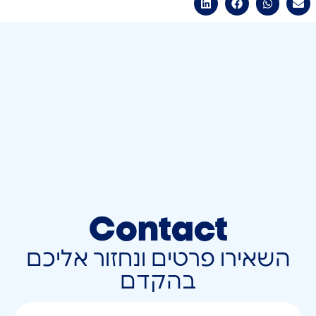
Contact
השאירו פרטים ונחזור אליכם
בהקדם