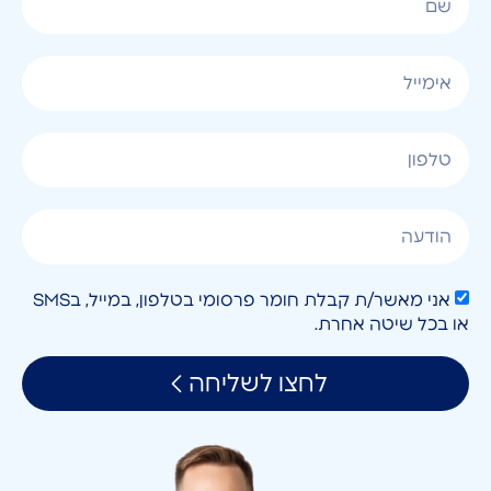
אני מאשר/ת קבלת חומר פרסומי בטלפון, במייל, בSMS
או בכל שיטה אחרת.
לחצו לשליחה