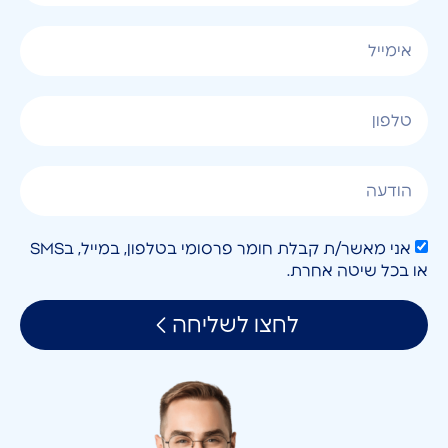
אני מאשר/ת קבלת חומר פרסומי בטלפון, במייל, בSMS
או בכל שיטה אחרת.
לחצו לשליחה