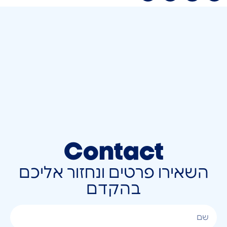
Contact
השאירו פרטים ונחזור אליכם
בהקדם