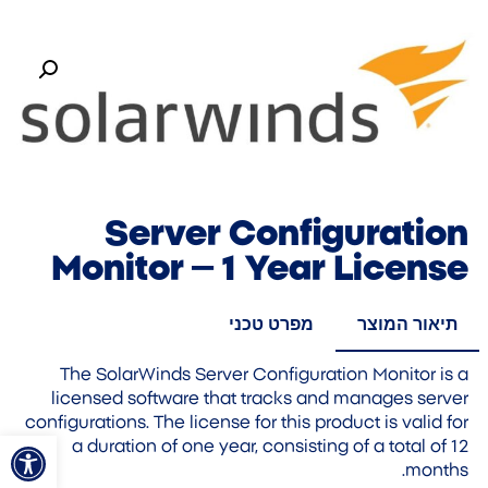
Server Configuration
Monitor – 1 Year License
תיאור המוצר
מפרט טכני
The SolarWinds Server Configuration Monitor is a
licensed software that tracks and manages server
configurations. The license for this product is valid for
פתח סרגל
a duration of one year, consisting of a total of 12
months.