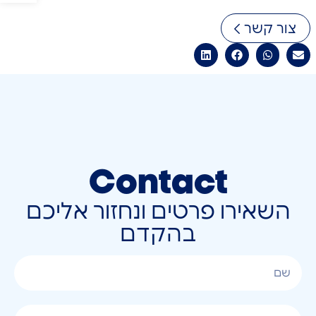
צור קשר
Contact
השאירו פרטים ונחזור אליכם
בהקדם