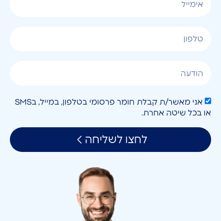
אני מאשר/ת קבלת חומר פרסומי בטלפון, במייל, בSMS
או בכל שיטה אחרת.
לחצו לשליחה