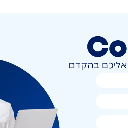
Co
ר אליכם בהקדם