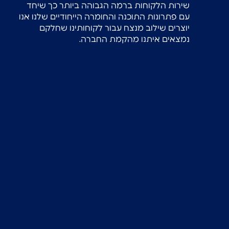
שירות הלקוחות ברמה הגבוהה ביותר כך שיחד
עם פתרונות התוכנה והחומרה הייחודיים שלנו אנו
יוצרים שילוב מנצח עבור לקוחותינו שחלקם
נמצאים איתנו מהקמת החברה.