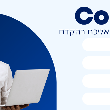
Co
ר אליכם בהקדם