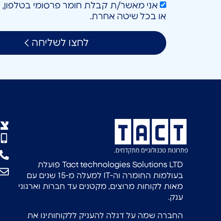
או בכל שיטה אחרת.
לחצו לשליחה
צו
Tact technologies Solutions LTD פועלת
בעולמות החומרה וה-IT למעלה מ-15 שנים עם
מאות לקוחות מרוצים, מקטנים עד חברות וארגוני
ענק.
החברה שמה על דגלה להעניק ללקוחותינו את