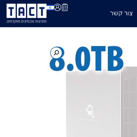
צור קשר