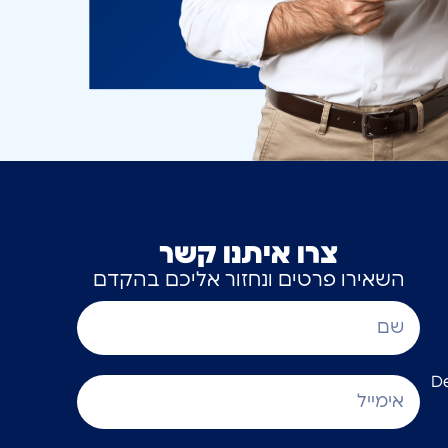
צרו איתנו קשר
השאירו פרטים ונחזור אליכם בהקדם