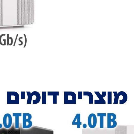
מוצרים דומים