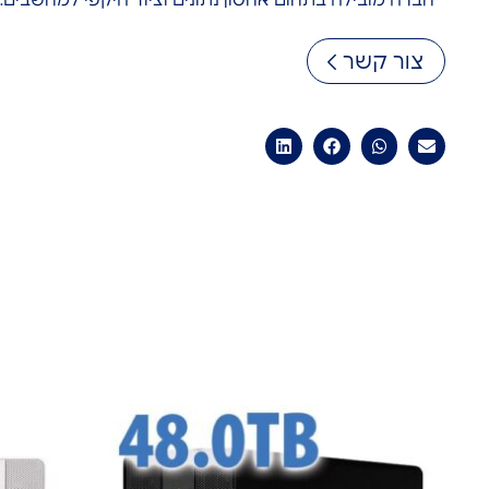
צור קשר