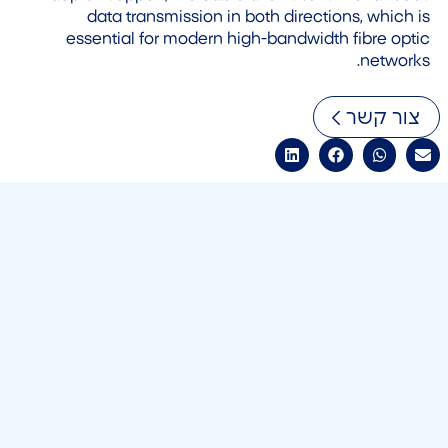
data transmission in both directions, which is
essential for modern high-bandwidth fibre optic
networks.
צור קשר