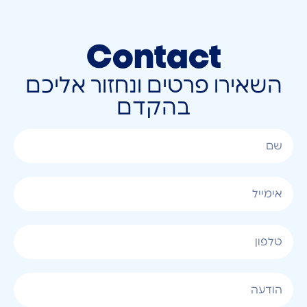
Contact
השאירו פרטים ונחזור אליכם
בהקדם