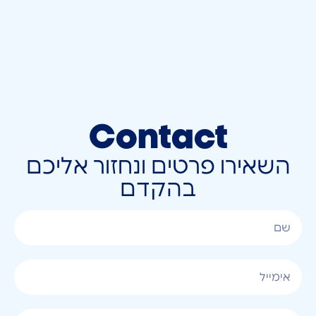
Contact
השאירו פרטים ונחזור אליכם
בהקדם