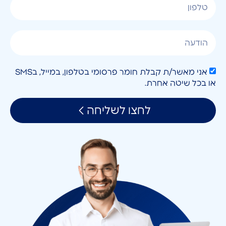
אני מאשר/ת קבלת חומר פרסומי בטלפון, במייל, בSMS
או בכל שיטה אחרת.
לחצו לשליחה