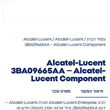
עמוד הבית
/
/ Alcatel-Lucent
Alcatel-Lucent
3BA09665AA – Alcatel-Lucent Component
Alcatel-Lucent
3BA09665AA – Alcatel-
Lucent Component
תיאור המוצר
מפרט טכני
רכיב Alcatel-Lucent Enterprise מבית Alcatel-Lucent —
דגם 3BA09665AA. ציוד ארגוני אמין, מסופק חדש או