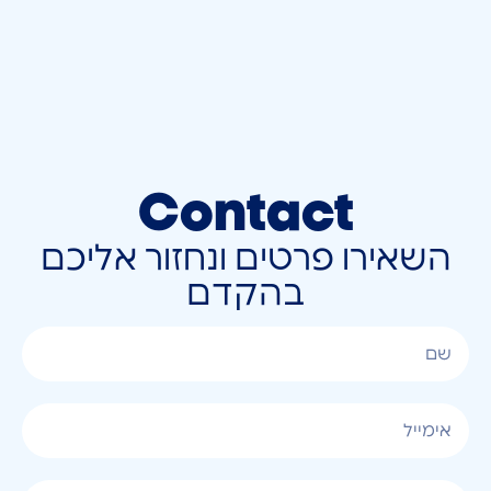
Contact
השאירו פרטים ונחזור אליכם
בהקדם