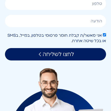
אני מאשר/ת קבלת חומר פרסומי בטלפון, במייל, בSMS
או בכל שיטה אחרת.
לחצו לשליחה