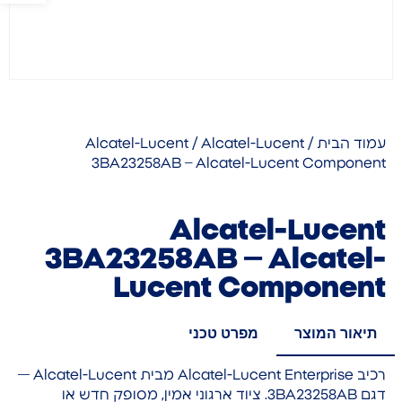
עמוד הבית
/
/ Alcatel-Lucent
Alcatel-Lucent
3BA23258AB – Alcatel-Lucent Component
Alcatel-Lucent
3BA23258AB – Alcatel-
Lucent Component
תיאור המוצר
מפרט טכני
רכיב Alcatel-Lucent Enterprise מבית Alcatel-Lucent —
דגם 3BA23258AB. ציוד ארגוני אמין, מסופק חדש או