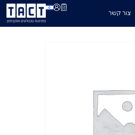
צור קשר