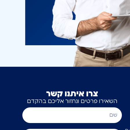
צרו איתנו קשר
השאירו פרטים ונחזור אליכם בהקדם