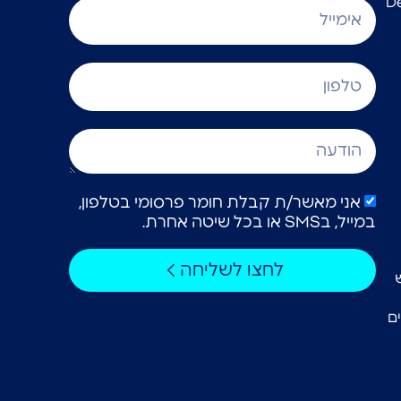
אני מאשר/ת קבלת חומר פרסומי בטלפון,
במייל, בSMS או בכל שיטה אחרת.
לחצו לשליחה
ם