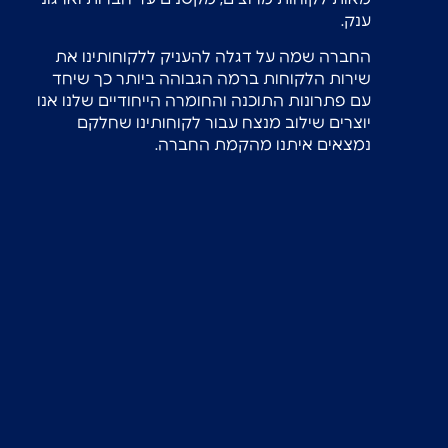
ענק.
החברה שמה על דגלה להעניק ללקוחותינו את
שירות הלקוחות ברמה הגבוהה ביותר כך שיחד
עם פתרונות התוכנה והחומרה הייחודיים שלנו אנו
יוצרים שילוב מנצח עבור לקוחותינו שחלקם
נמצאים איתנו מהקמת החברה.