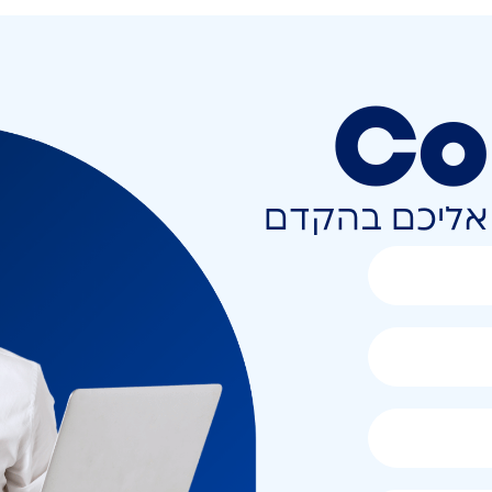
Co
ר אליכם בהקדם