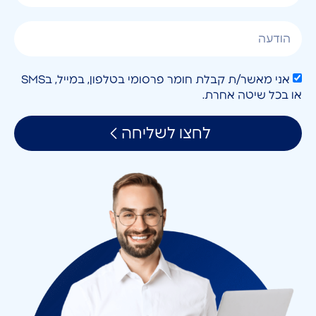
אני מאשר/ת קבלת חומר פרסומי בטלפון, במייל, בSMS
או בכל שיטה אחרת.
לחצו לשליחה