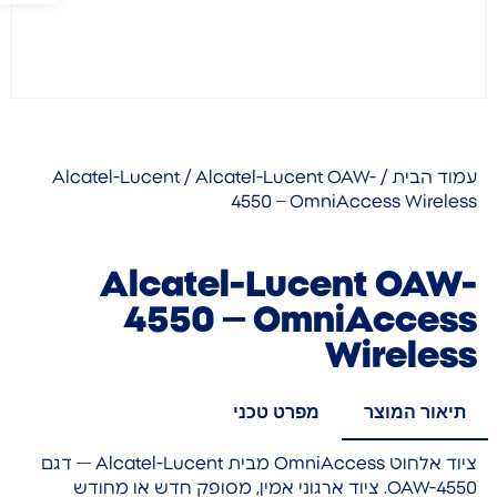
עמוד הבית
/
/ Alcatel-Lucent OAW-
Alcatel-Lucent
4550 – OmniAccess Wireless
Alcatel-Lucent OAW-
4550 – OmniAccess
Wireless
תיאור המוצר
מפרט טכני
ציוד אלחוט OmniAccess מבית Alcatel-Lucent — דגם
OAW-4550. ציוד ארגוני אמין, מסופק חדש או מחודש