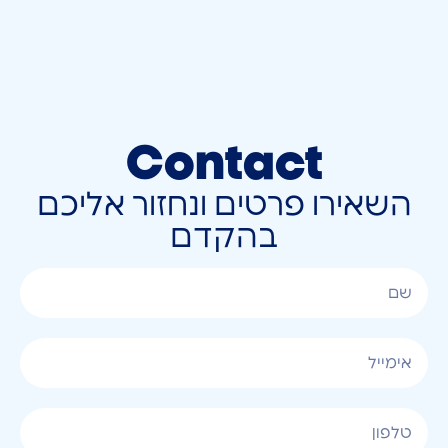
Contact
השאירו פרטים ונחזור אליכם
בהקדם