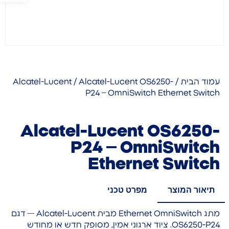
עמוד הבית
/
/ Alcatel-Lucent OS6250-
Alcatel-Lucent
P24 – OmniSwitch Ethernet Switch
Alcatel-Lucent OS6250-
P24 – OmniSwitch
Ethernet Switch
תיאור המוצר
מפרט טכני
מתג Ethernet OmniSwitch מבית Alcatel-Lucent — דגם
OS6250-P24. ציוד ארגוני אמין, מסופק חדש או מחודש