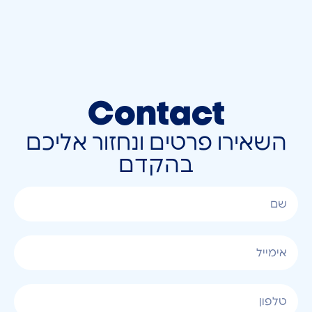
Contact
השאירו פרטים ונחזור אליכם
בהקדם