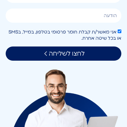
אני מאשר/ת קבלת חומר פרסומי בטלפון, במייל, בSMS
או בכל שיטה אחרת.
לחצו לשליחה