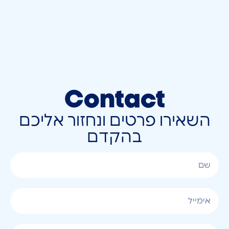
Contact
השאירו פרטים ונחזור אליכם
בהקדם