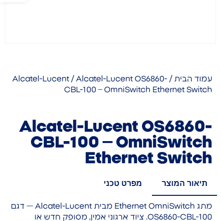
עמוד הבית
/
/ Alcatel-Lucent OS6860-
Alcatel-Lucent
CBL-100 – OmniSwitch Ethernet Switch
Alcatel-Lucent OS6860-
CBL-100 – OmniSwitch
Ethernet Switch
תיאור המוצר
מפרט טכני
מתג Ethernet OmniSwitch מבית Alcatel-Lucent — דגם
OS6860-CBL-100. ציוד ארגוני אמין, מסופק חדש או