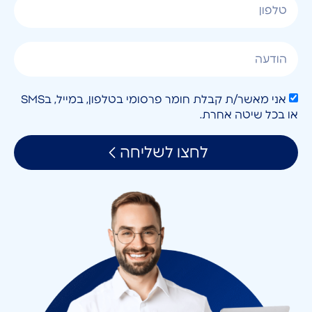
אני מאשר/ת קבלת חומר פרסומי בטלפון, במייל, בSMS
או בכל שיטה אחרת.
לחצו לשליחה