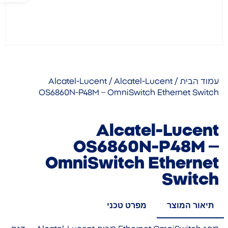
עמוד הבית
/
/ Alcatel-Lucent
Alcatel-Lucent
OS6860N-P48M – OmniSwitch Ethernet Switch
Alcatel-Lucent
OS6860N-P48M –
OmniSwitch Ethernet
Switch
תיאור המוצר
מפרט טכני