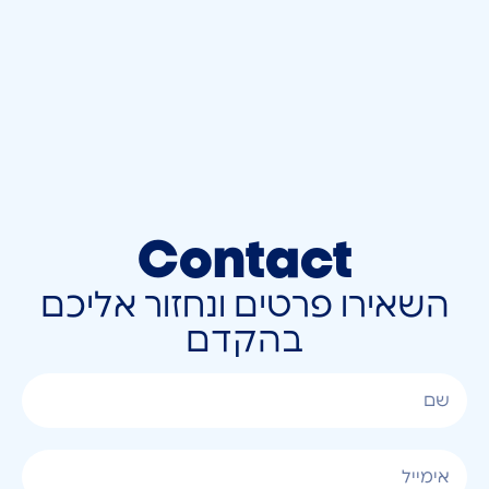
Contact
השאירו פרטים ונחזור אליכם
בהקדם