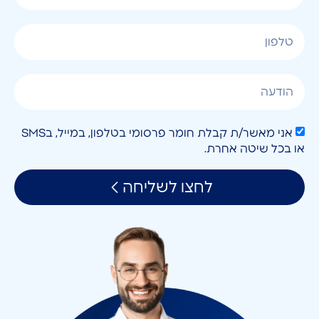
אני מאשר/ת קבלת חומר פרסומי בטלפון, במייל, בSMS
או בכל שיטה אחרת.
לחצו לשליחה