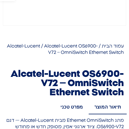
עמוד הבית
/
/ Alcatel-Lucent OS6900-
Alcatel-Lucent
V72 – OmniSwitch Ethernet Switch
Alcatel-Lucent OS6900-
V72 – OmniSwitch
Ethernet Switch
תיאור המוצר
מפרט טכני
מתג Ethernet OmniSwitch מבית Alcatel-Lucent — דגם
OS6900-V72. ציוד ארגוני אמין, מסופק חדש או מחודש