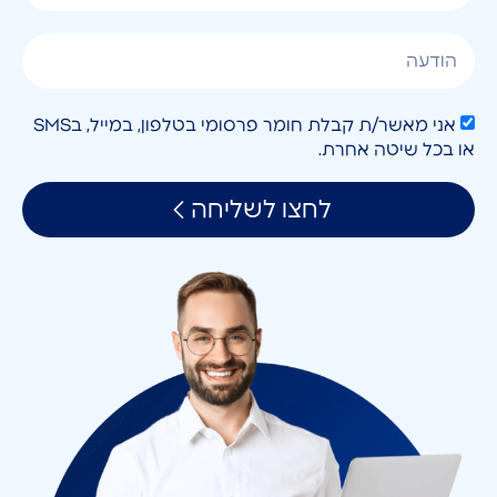
אני מאשר/ת קבלת חומר פרסומי בטלפון, במייל, בSMS
או בכל שיטה אחרת.
לחצו לשליחה