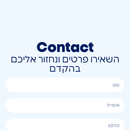
Contact
השאירו פרטים ונחזור אליכם
בהקדם