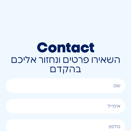
Contact
השאירו פרטים ונחזור אליכם
בהקדם