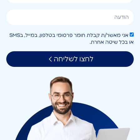
אני מאשר/ת קבלת חומר פרסומי בטלפון, במייל, בSMS
או בכל שיטה אחרת.
לחצו לשליחה