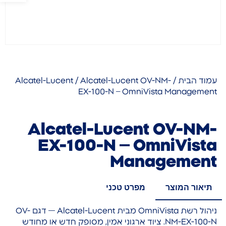
עמוד הבית
/
/ Alcatel-Lucent OV-NM-
Alcatel-Lucent
EX-100-N – OmniVista Management
Alcatel-Lucent OV-NM-
EX-100-N – OmniVista
Management
תיאור המוצר
מפרט טכני
ניהול רשת OmniVista מבית Alcatel-Lucent — דגם OV-
NM-EX-100-N. ציוד ארגוני אמין, מסופק חדש או מחודש