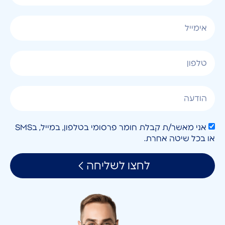
אני מאשר/ת קבלת חומר פרסומי בטלפון, במייל, בSMS
או בכל שיטה אחרת.
לחצו לשליחה