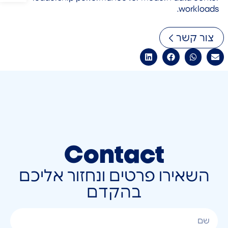
workloads.
צור קשר
Contact
השאירו פרטים ונחזור אליכם
בהקדם