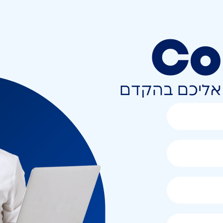
Co
ר אליכם בהקדם