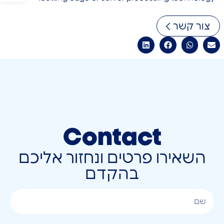
צור קשר
Contact
השאירו פרטים ונחזור אליכם
בהקדם