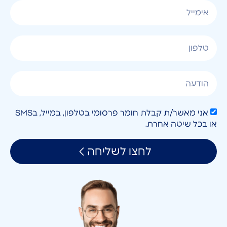
אני מאשר/ת קבלת חומר פרסומי בטלפון, במייל, בSMS
או בכל שיטה אחרת.
לחצו לשליחה