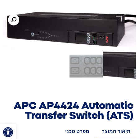
APC AP4424 Automatic
Transfer Switch (ATS)
פתח סרגל
תיאור המוצר
מפרט טכני