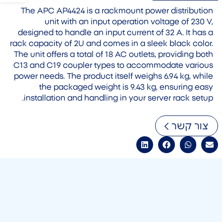
The APC AP4424 is a rackmount power distribution
unit with an input operation voltage of 230 V,
designed to handle an input current of 32 A. It has a
rack capacity of 2U and comes in a sleek black color.
The unit offers a total of 18 AC outlets, providing both
C13 and C19 coupler types to accommodate various
power needs. The product itself weighs 6.94 kg, while
the packaged weight is 9.43 kg, ensuring easy
installation and handling in your server rack setup.
צור קשר