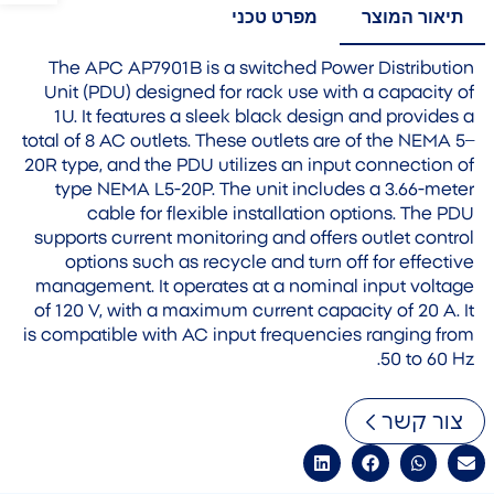
תיאור המוצר
מפרט טכני
The APC AP7901B is a switched Power Distribution
Unit (PDU) designed for rack use with a capacity of
1U. It features a sleek black design and provides a
total of 8 AC outlets. These outlets are of the NEMA 5–
20R type, and the PDU utilizes an input connection of
type NEMA L5-20P. The unit includes a 3.66-meter
cable for flexible installation options. The PDU
supports current monitoring and offers outlet control
options such as recycle and turn off for effective
management. It operates at a nominal input voltage
of 120 V, with a maximum current capacity of 20 A. It
is compatible with AC input frequencies ranging from
50 to 60 Hz.
צור קשר