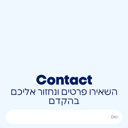
Contact
השאירו פרטים ונחזור אליכם
בהקדם