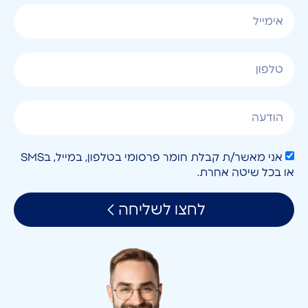
אני מאשר/ת קבלת חומר פרסומי בטלפון, במייל, בSMS
או בכל שיטה אחרת.
לחצו לשליחה