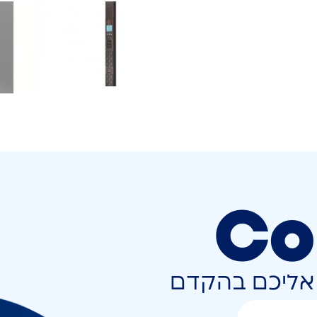
Co
ר אליכם בהקדם