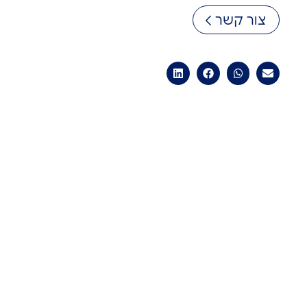
צור קשר