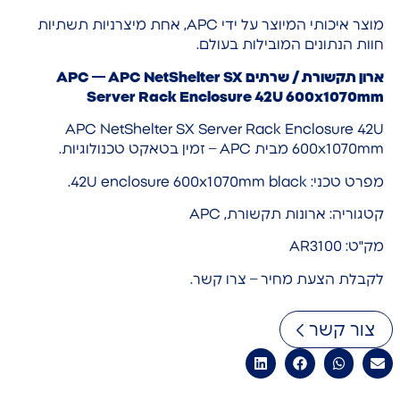
מוצר איכותי המיוצר על ידי APC, אחת מיצרניות תשתיות
חוות הנתונים המובילות בעולם.
ארון תקשורת / שרתים APC — APC NetShelter SX
Server Rack Enclosure 42U 600x1070mm
APC NetShelter SX Server Rack Enclosure 42U
600x1070mm מבית APC – זמין בטאקט טכנולוגיות.
מפרט טכני: 42U enclosure 600x1070mm black.
קטגוריה: ארונות תקשורת, APC
מק"ט: AR3100
לקבלת הצעת מחיר – צרו קשר.
צור קשר