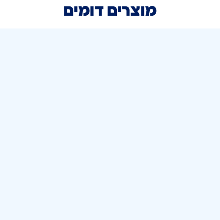
מוצרים דומים