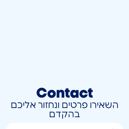
Contact
השאירו פרטים ונחזור אליכם
בהקדם