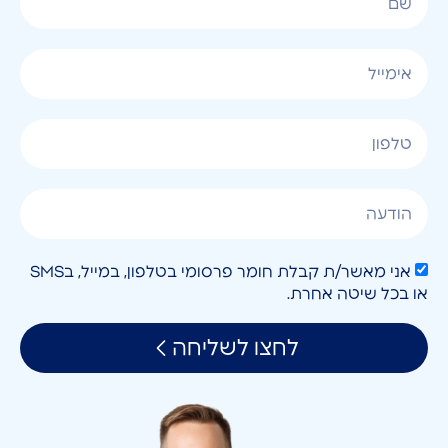
אני מאשר/ת קבלת חומר פרסומי בטלפון, במייל, בSMS
או בכל שיטה אחרת.
לחצו לשליחה