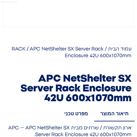
עמוד הבית
/
/ APC NetShelter SX Server Rack
RACK
Enclosure 42U 600x1070mm
APC NetShelter SX
Server Rack Enclosure
42U 600x1070mm
תיאור המוצר
מפרט טכני
ארון תקשורת / שרתים מבית APC — APC NetShelter SX
Server Rack Enclosure 42U 600x1070mm.