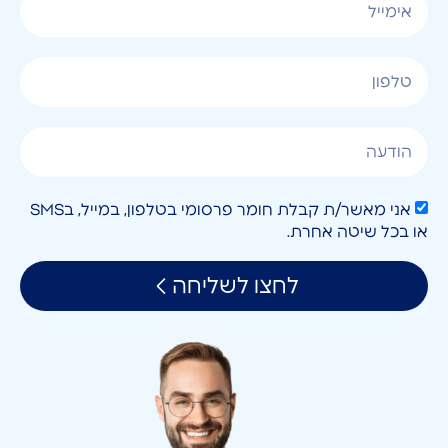
אני מאשר/ת קבלת חומר פרסומי בטלפון, במייל, בSMS
או בכל שיטה אחרת.
לחצו לשליחה