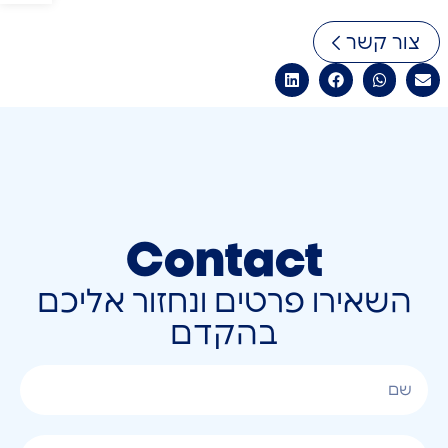
צור קשר
Contact
השאירו פרטים ונחזור אליכם
בהקדם