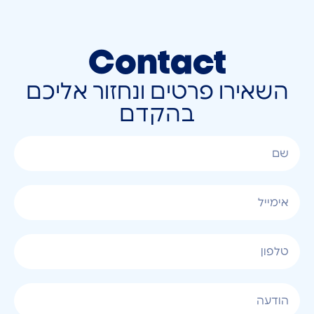
Contact
השאירו פרטים ונחזור אליכם
בהקדם