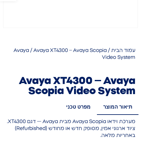
עמוד הבית
/
/ Avaya XT4300 – Avaya Scopia
Avaya
Video System
Avaya XT4300 – Avaya
Scopia Video System
תיאור המוצר
מפרט טכני
מערכת וידאו Avaya Scopia מבית Avaya — דגם XT4300.
ציוד ארגוני אמין, מסופק חדש או מחודש (Refurbished)
באחריות מלאה.