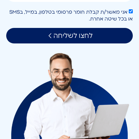
אני מאשר/ת קבלת חומר פרסומי בטלפון, במייל, בSMS
או בכל שיטה אחרת.
לחצו לשליחה