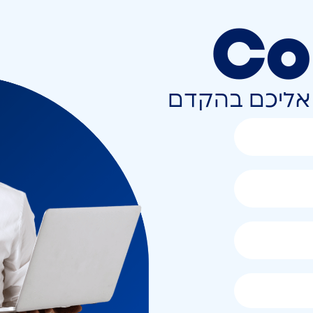
Co
ר אליכם בהקדם