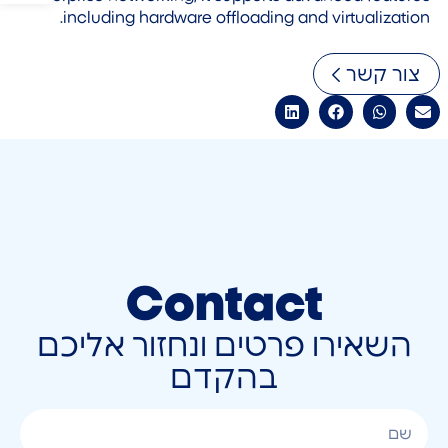
including hardware offloading and virtualization.
צור קשר
Contact
השאירו פרטים ונחזור אליכם
בהקדם