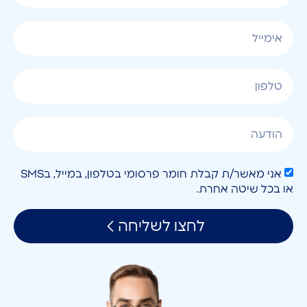
אני מאשר/ת קבלת חומר פרסומי בטלפון, במייל, בSMS
או בכל שיטה אחרת.
לחצו לשליחה