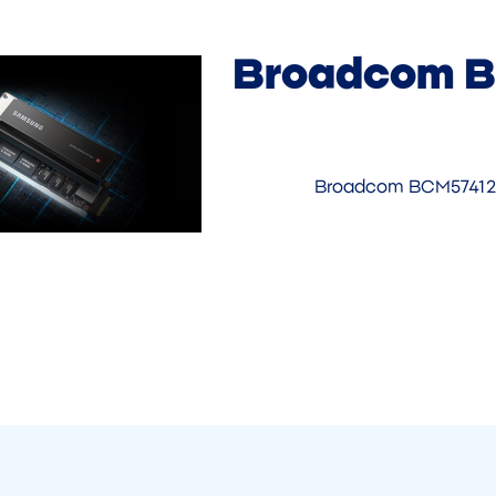
Broadcom B
Broadcom BCM57412 D