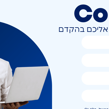
Co
ר אליכם בהקדם