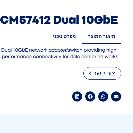
CM57412 Dual 10GbE
תיאור המוצר
מפרט טכני
ual 10GbE network adapter/switch providing high-
performance connectivity for data center networks.
צור קשר